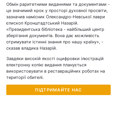
Обмін раритетними виданнями та документами -
це значимий крок у просторі духовної просвіти,
зазначив намісник Олександро-Невської лаври
єпископ Кронштадтський Назарій.
«Президентська бібліотека - найбільший центр
зберігання документів. Вона дає можливість
отримувати істинні знання про нашу країну», -
сказав владика Назарій.
Завдяки високій якості оцифровки ілюстрацій
електронну копію видання планується
використовувати в реставраційних роботах на
території обителі.
ПІДТРИМАЙТЕ НАС