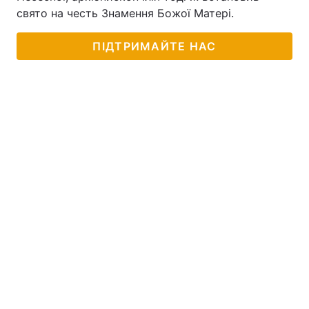
свято на честь Знамення Божої Матері.
ПІДТРИМАЙТЕ НАС