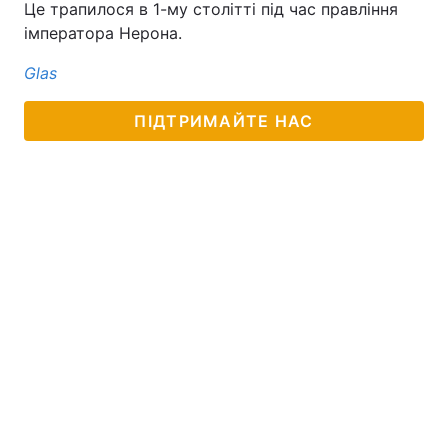
Це трапилося в 1-му столітті під час правління
імператора Нерона.
Glas
ПІДТРИМАЙТЕ НАС