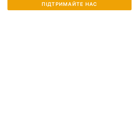
ПІДТРИМАЙТЕ НАС