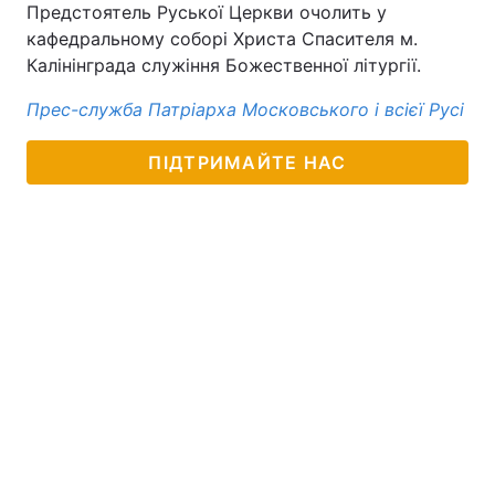
Предстоятель Руської Церкви очолить у
кафедральному соборі Христа Спасителя м.
Калінінграда служіння Божественної літургії.
Прес-служба Патріарха Московського і всієї Русі
ПІДТРИМАЙТЕ НАС