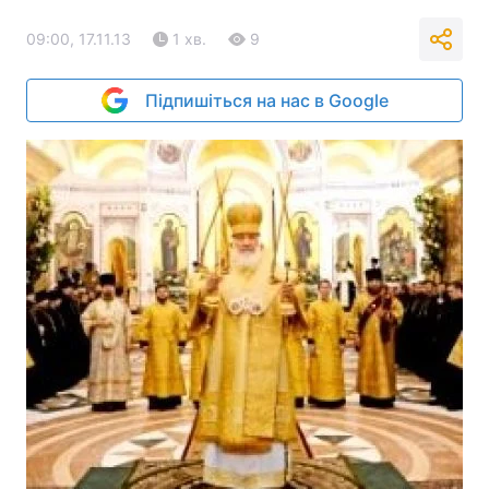
09:00, 17.11.13
1 хв.
9
Підпишіться на нас в Google