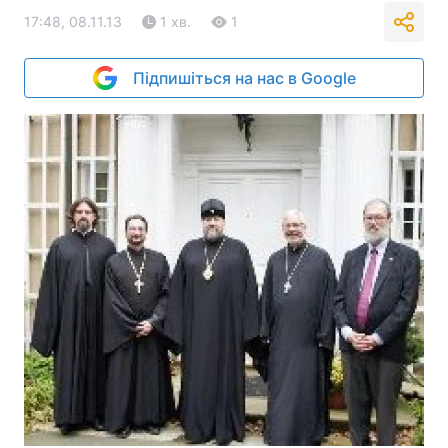
17:48, 08.11.13
1 хв.
1
Підпишіться на нас в Google