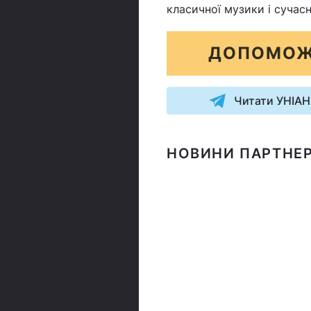
класичної музики і сучасн
ДОПОМОЖ
Читати УНІАН
НОВИНИ ПАРТНЕР