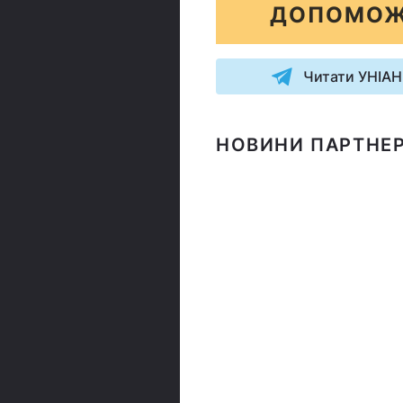
ДОПОМОЖ
Читати УНІАН
НОВИНИ ПАРТНЕР