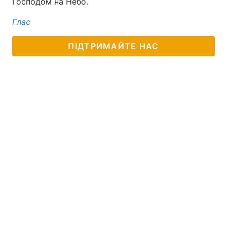
Господом на Небо.
Глас
ПІДТРИМАЙТЕ НАС