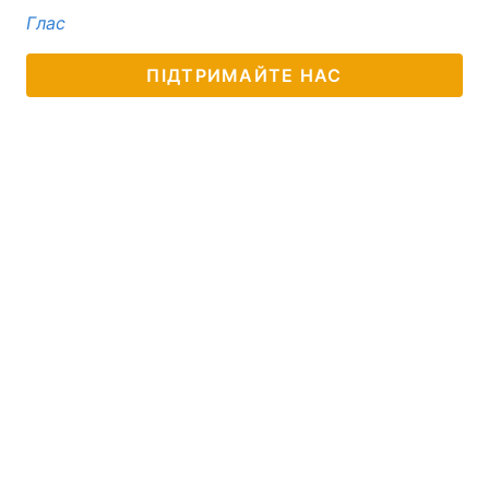
Глас
ПІДТРИМАЙТЕ НАС