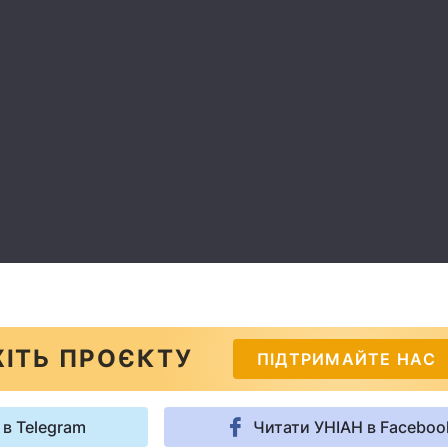
ІТЬ ПРОЄКТУ
ПІДТРИМАЙТЕ НАС
 в Telegram
Читати УНІАН в Faceboo