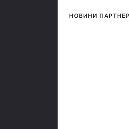
НОВИНИ ПАРТНЕР