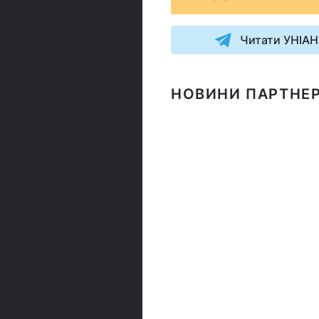
Читати УНІАН
НОВИНИ ПАРТНЕР