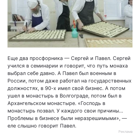
Еще два просфорника — Сергей и Павел. Сергей
учился в семинарии и говорит, что путь монаха
выбрал себе давно. А Павел был военным в
России, потом даже работал на государственных
должностях, в 90-х имел свой бизнес. А потом
ушел в монастырь в Волгограде, потом был в
Архангельском монастыре. «Господь в
монастырь позвал. У каждого свои причины…
Проблемы в бизнесе были неразрешимыми», —
еле слышно говорит Павел.
Реклама