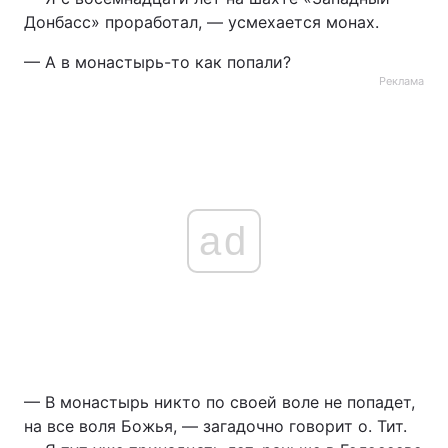
Донбасс» проработал, — усмехается монах.
— А в монастырь-то как попали?
Реклама
ad
— В монастырь никто по своей воле не попадет,
на все воля Божья, — загадочно говорит о. Тит.