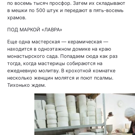
по восемь тысяч просфор. Затем их складывают
в мешки по 500 штук и передают в пять-восемь
храмов.
ПОД МАРКОЙ «ЛАВРА»
Еще одна мастерская — керамическая —
находится в одноэтажном домике на краю
монастырского сада. Попадаем сюда как раз
тогда, когда мастерицы собираются на
ежедневную молитву. В крохотной комнатке
несколько женщин молятся и поют псалмы.
Тихонько ждем.