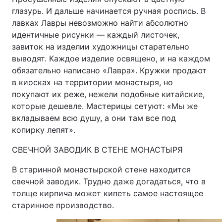
глазурь. И дальше начинается ручная роспись. В
лавках Лавры невозможно найти абсолютно
идентичные рисунки — каждый листочек,
завиток на изделии художницы старательно
выводят. Каждое изделие освящено, и на каждом
обязательно написано «Лавра». Кружки продают
в киосках на территории монастыря, но
покупают их реже, нежели подобные китайские,
которые дешевле. Мастерицы сетуют: «Мы же
вкладываем всю душу, а они там все под
копирку лепят».
СВЕЧНОЙ ЗАВОДИК В СТЕНЕ МОНАСТЫРЯ
В старинной монастырской стене находится
свечной заводик. Трудно даже догадаться, что в
толще кирпича может кипеть самое настоящее
старинное производство.