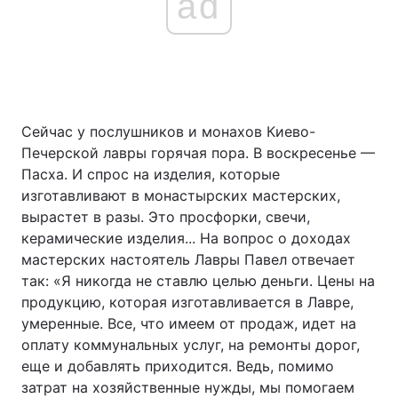
ad
Сейчас у послушников и монахов Киево-
Печерской лавры горячая пора. В воскресенье —
Пасха. И спрос на изделия, которые
изготавливают в монастырских мастерских,
вырастет в разы. Это просфорки, свечи,
керамические изделия... На вопрос о доходах
мастерских настоятель Лавры Павел отвечает
так: «Я никогда не ставлю целью деньги. Цены на
продукцию, которая изготавливается в Лавре,
умеренные. Все, что имеем от продаж, идет на
оплату коммунальных услуг, на ремонты дорог,
еще и добавлять приходится. Ведь, помимо
затрат на хозяйственные нужды, мы помогаем