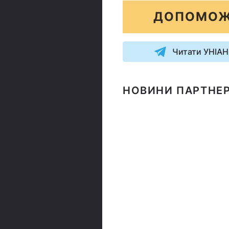
ДОПОМОЖ
Читати УНІАН
НОВИНИ ПАРТНЕР