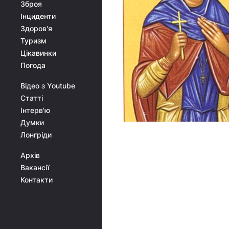
Зброя
Інциденти
Здоров'я
Туризм
Цікавинки
Погода
Відео з Youtube
Статті
Інтерв'ю
Думки
Лонгріди
Архів
Вакансії
Контакти