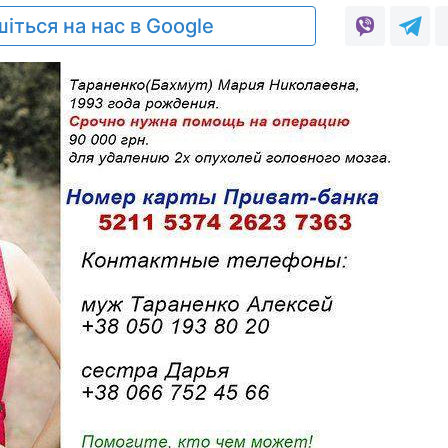
іться на нас в Google