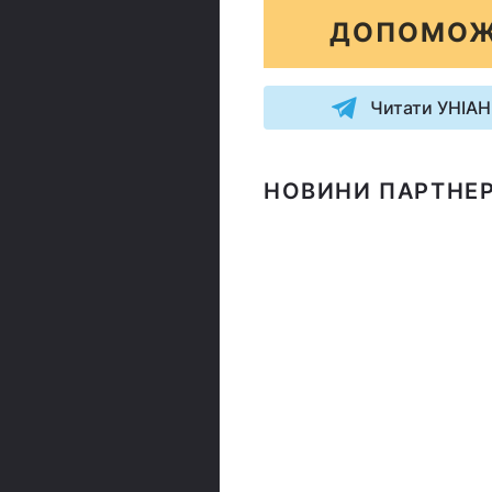
ДОПОМОЖ
Читати УНІАН
НОВИНИ ПАРТНЕР