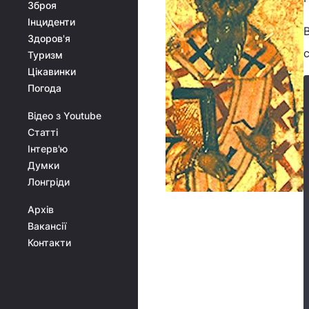
Зброя
Інциденти
Здоров'я
Туризм
Цікавинки
Погода
Відео з Youtube
Статті
Інтерв'ю
Думки
Лонгріди
Архів
Вакансії
Контакти