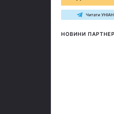
Читати УНІАН
НОВИНИ ПАРТНЕР