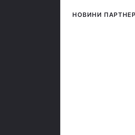
НОВИНИ ПАРТНЕР