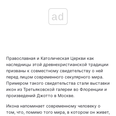
ad
Православная и Католическая Церкви как
наследницы этой древнехристианской традиции
призваны к совместному свидетельству о ней
перед лицом современного секулярного мира.
Примером такого свидетельства стали выставки
икон из Третьяковской галереи во Флоренции и
произведений Джотто в Москве.
Икона напоминает современному человеку о
том, что, помимо того мира, в котором он живет,