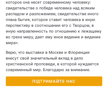
которое она несет современному человеку:
свидетельстве о победе человека над всяким
распадом и разложением, свидетельстве иного
плана бытия, которое ставит человека в иную
перспективу в соотношении его с Творцом, в
иную направленность по отношению к лежащему
во грехе миру, дает ему иное ведение и видение
мира».
Верю, что выставки в Москве и Флоренции
внесут свой значительный вклад в дело
христианской проповеди, в которой нуждается
современный мир. Благодарю за внимание.
ПІДТРИМАЙТЕ НАС