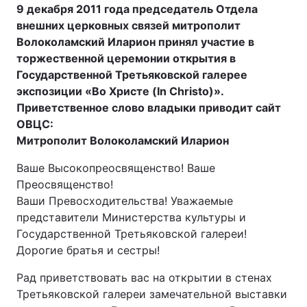
9 декабря 2011 года председатель Отдела
внешних церковных связей митрополит
Волоколамский Иларион принял участие в
торжественной церемонии открытия в
Государственной Третьяковской галерее
экспозиции «Во Христе (In Christo)».
Приветственное слово владыки приводит сайт
ОВЦС:
Митрополит Волоколамский Иларион
Ваше Высокопреосвященство! Ваше
Преосвященство!
Ваши Превосходительства! Уважаемые
представители Министерства культуры и
Государственной Третьяковской галереи!
Дорогие братья и сестры!
Рад приветствовать вас на открытии в стенах
Третьяковской галереи замечательной выставки