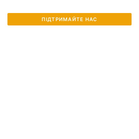
ПІДТРИМАЙТЕ НАС