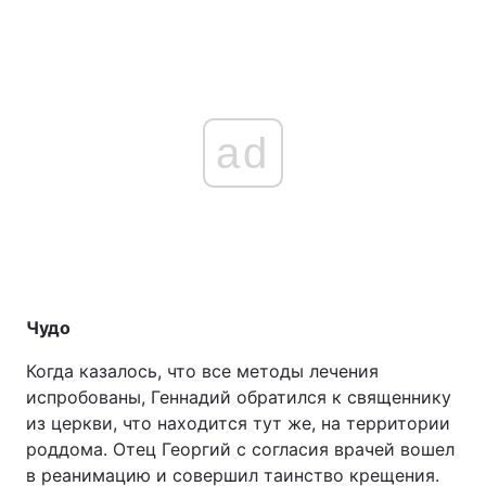
ad
Чудо
Когда казалось, что все методы лечения
испробованы, Геннадий обратился к священнику
из церкви, что находится тут же, на территории
роддома. Отец Георгий с согласия врачей вошел
в реанимацию и совершил таинство крещения.