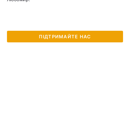
ПІДТРИМАЙТЕ НАС