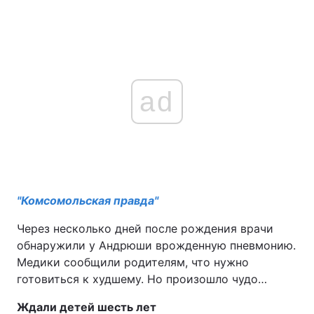
ad
"Комсомольская правда"
Через несколько дней после рождения врачи
обнаружили у Андрюши врожденную пневмонию.
Медики сообщили родителям, что нужно
готовиться к худшему. Но произошло чудо…
Ждали детей шесть лет