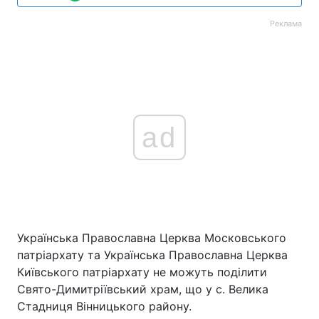
Реклама
ad
Українська Православна Церква Московського
патріархату та Українська Православна Церква
Київського патріархату не можуть поділити
Свято-Димитріївський храм, що у с. Велика
Стадниця Вінницького району.