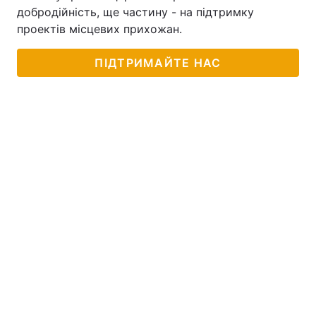
добродійність, ще частину - на підтримку
проектів місцевих прихожан.
ПІДТРИМАЙТЕ НАС