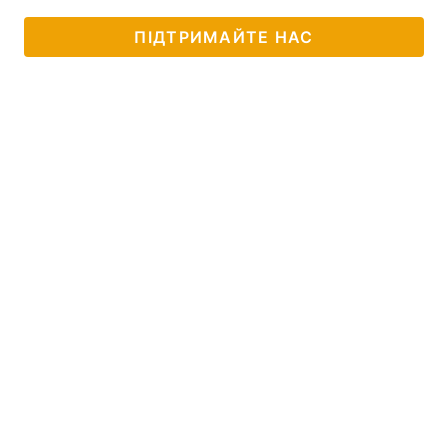
ПІДТРИМАЙТЕ НАС