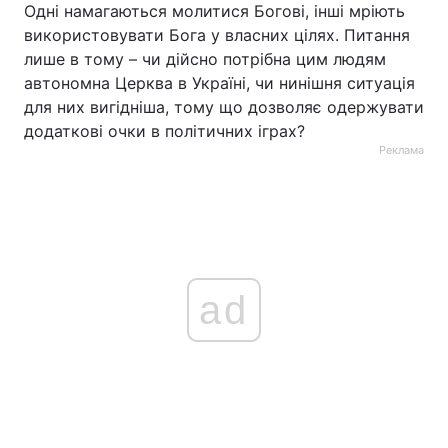
Одні намагаються молитися Богові, інші мріють
використовувати Бога у власних цілях. Питання
лише в тому – чи дійсно потрібна цим людям
автономна Церква в Україні, чи нинішня ситуація
для них вигідніша, тому що дозволяє одержувати
додаткові очки в політичних іграх?
Реклама
ad