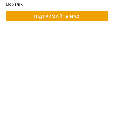
моралі».
ПІДТРИМАЙТЕ НАС