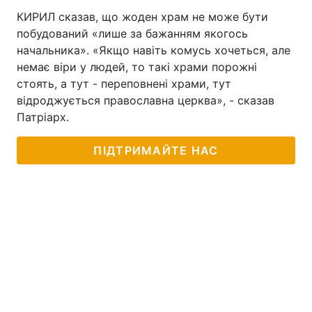
КИРИЛ сказав, що жоден храм не може бути
побудований «лише за бажанням якогось
начальника». «Якщо навіть комусь хочеться, але
немає віри у людей, то такі храми порожні
стоять, а тут - переповнені храми, тут
відроджується православна церква», - сказав
Патріарх.
ПІДТРИМАЙТЕ НАС