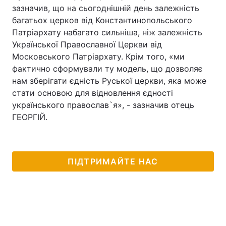
зазначив, що на сьогоднішній день залежність
багатьох церков від Константинопольського
Патріархату набагато сильніша, ніж залежність
Української Православної Церкви від
Московського Патріархату. Крім того, «ми
фактично сформували ту модель, що дозволяє
нам зберігати єдність Руської церкви, яка може
стати основою для відновлення єдності
українського православ`я», - зазначив отець
ГЕОРГІЙ.
ПІДТРИМАЙТЕ НАС