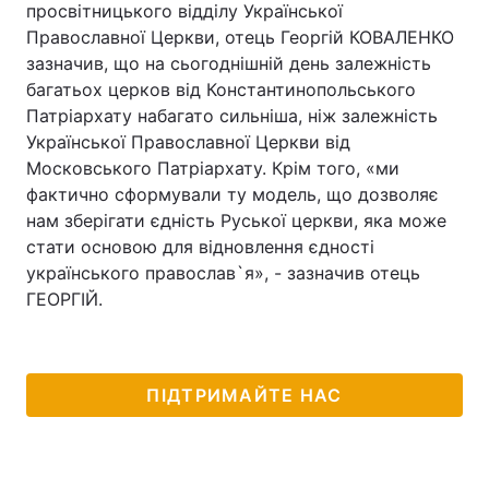
просвітницького відділу Української
Православної Церкви, отець Георгій КОВАЛЕНКО
зазначив, що на сьогоднішній день залежність
багатьох церков від Константинопольського
Патріархату набагато сильніша, ніж залежність
Української Православної Церкви від
Московського Патріархату. Крім того, «ми
фактично сформували ту модель, що дозволяє
нам зберігати єдність Руської церкви, яка може
стати основою для відновлення єдності
українського православ`я», - зазначив отець
ГЕОРГІЙ.
ПІДТРИМАЙТЕ НАС