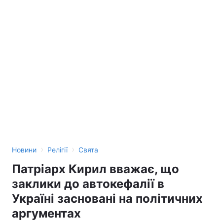
›
›
Новини
Релігії
Свята
Патріарх Кирил вважає, що
заклики до автокефалії в
Україні засновані на політичних
аргументах