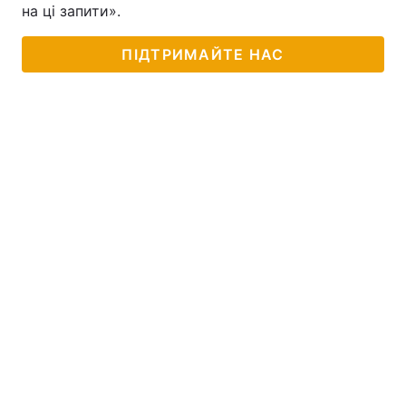
на ці запити».
ПІДТРИМАЙТЕ НАС