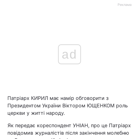
Реклама
ad
Патріарх КИРИЛ має намір обговорити з
Президентом України Віктором ЮЩЕНКОМ роль
церкви у житті народу.
Як передає кореспондент УНІАН, про це Патріарх
повідомив журналістів після закінчення молебню