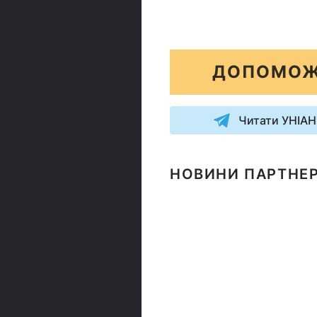
ДОПОМОЖ
Читати УНІАН
НОВИНИ ПАРТНЕР