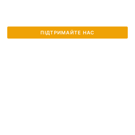
ПІДТРИМАЙТЕ НАС