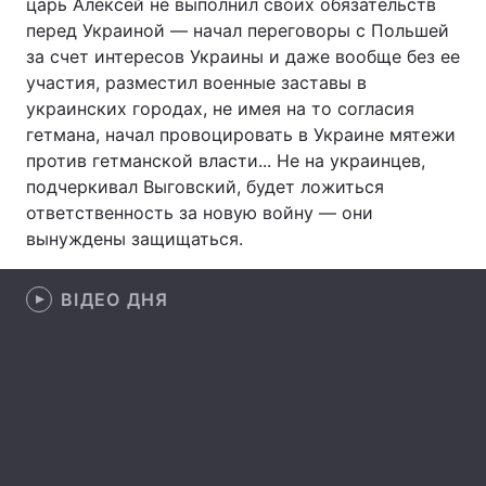
царь Алексей не выполнил своих обязательств
перед Украиной — начал переговоры с Польшей
за счет интересов Украины и даже вообще без ее
участия, разместил военные заставы в
украинских городах, не имея на то согласия
гетмана, начал провоцировать в Украине мятежи
против гетманской власти... Не на украинцев,
подчеркивал Выговский, будет ложиться
ответственность за новую войну — они
вынуждены защищаться.
ВІДЕО ДНЯ