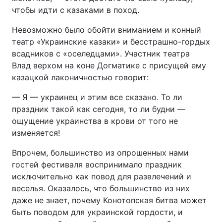
чтобы идти с казаками в поход.
Невозможно было обойти вниманием и конный
театр «Украинские казаки» и бесстрашно-гордых
всадников с «оселедцами». Участник театра
Влад верхом на коне Догматике с присущей ему
казацкой лаконичностью говорит:
— Я — украинец и этим все сказано. То ли
праздник такой как сегодня, то ли будни —
ощущение украинства в крови от того не
изменяется!
Впрочем, большинство из опрошенных нами
гостей фестиваля воспринимало праздник
исключительно как повод для развлечений и
веселья. Оказалось, что большинство из них
даже не знает, почему Конотопская битва может
быть поводом для украинской гордости, и