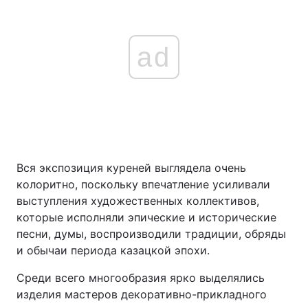
ad
Вся экспозиция куреней выглядела очень
колоритно, поскольку впечатление усиливали
выступления художественных коллективов,
которые исполняли эпические и исторические
песни, думы, воспроизводили традиции, обряды
и обычаи периода казацкой эпохи.
Среди всего многообразия ярко выделялись
изделия мастеров декоративно-прикладного