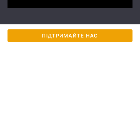
Тема оформлення
ПІДТРИМАЙТЕ НАС