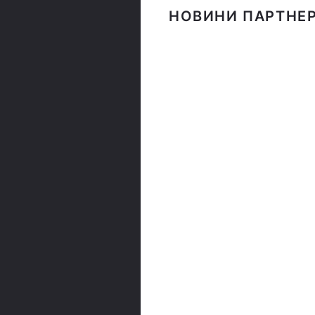
НОВИНИ ПАРТНЕР