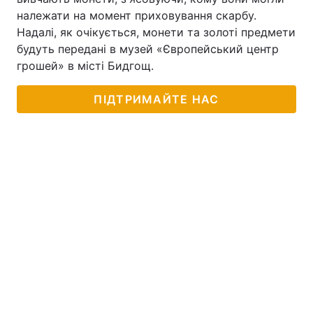
належати на момент приховування скарбу.
Надалі, як очікується, монети та золоті предмети
будуть передані в музей «Європейський центр
грошей» в місті Бидгощ.
ПІДТРИМАЙТЕ НАС