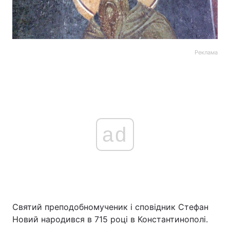
Реклама
ad
Святий преподобномученик і сповідник Стефан
Новий народився в 715 році в Константинополі.