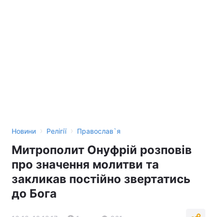
›
›
Новини
Релігії
Православ`я
Митрополит Онуфрій розповів
про значення молитви та
закликав постійно звертатись
до Бога