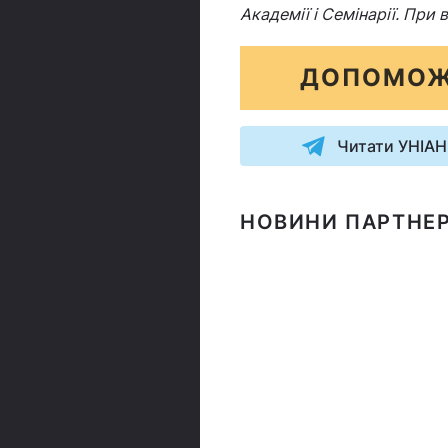
Академії і Семінарії. При
ДОПОМОЖ
Читати УНІАН
НОВИНИ ПАРТНЕР