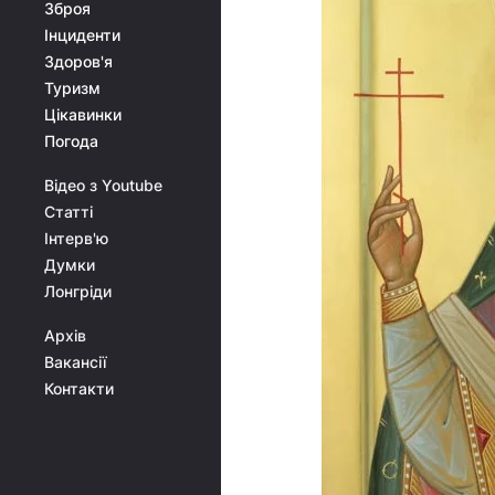
Зброя
Інциденти
Здоров'я
Туризм
Цікавинки
Погода
Відео з Youtube
Статті
Інтерв'ю
Думки
Лонгріди
Архів
Вакансії
Контакти