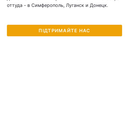
оттуда - в Симферополь, Луганск и Донецк.
ПІДТРИМАЙТЕ НАС