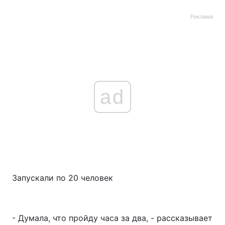
Реклама
ad
Запускали по 20 человек
- Думала, что пройду часа за два, - рассказывает