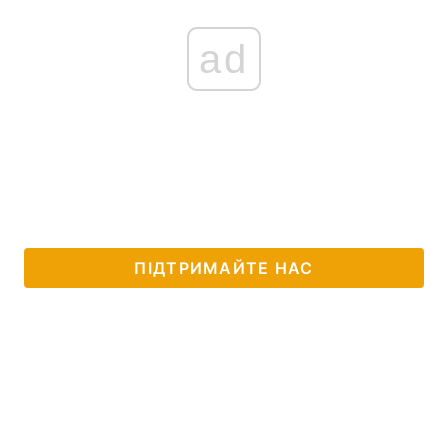
ad
ПІДТРИМАЙТЕ НАС