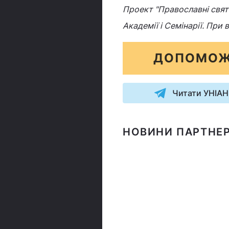
Проект "Православні свята
Академії і Семінарії. При
ДОПОМОЖ
Читати УНІАН
НОВИНИ ПАРТНЕР