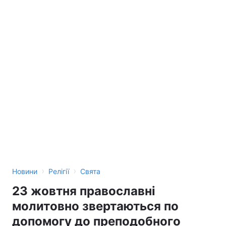
›
›
Новини
Релігії
Свята
23 жовтня православні
молитовно звертаються по
допомогу до преподобного