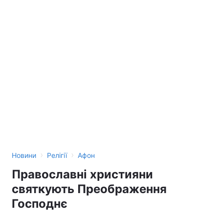
›
›
Новини
Релігії
Афон
Православні християни
святкують Преображення
Господнє