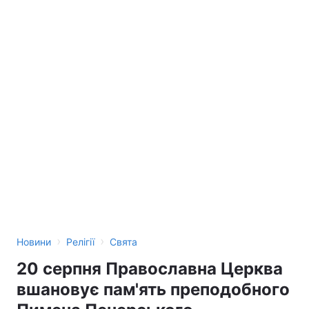
›
›
Новини
Релігії
Свята
20 серпня Православна Церква
вшановує пам'ять преподобного