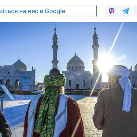
іться на нас в Google