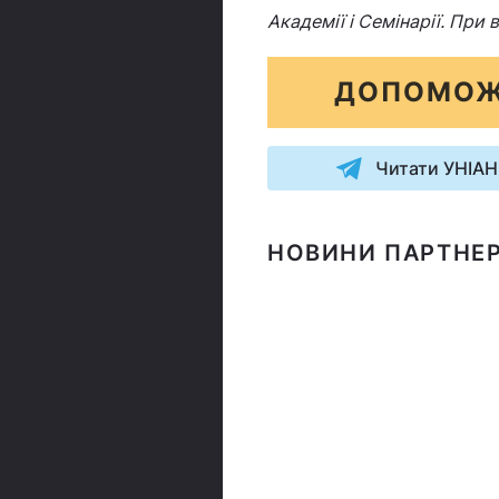
Академії і Семінарії. При
ДОПОМОЖ
Читати УНІАН
НОВИНИ ПАРТНЕР