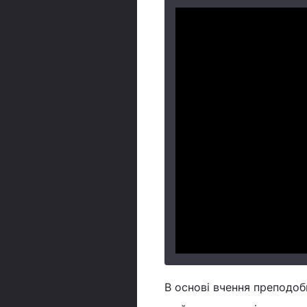
В основі вчення преподоб