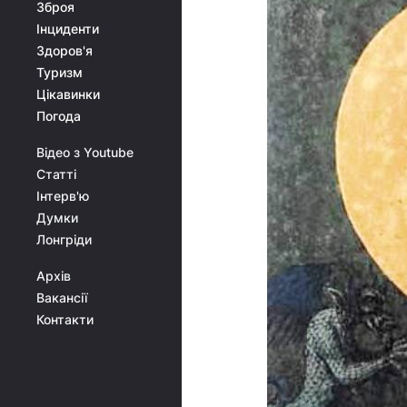
Зброя
Інциденти
Здоров'я
Туризм
Цікавинки
Погода
Відео з Youtube
Статті
Інтерв'ю
Думки
Лонгріди
Архів
Вакансії
Контакти