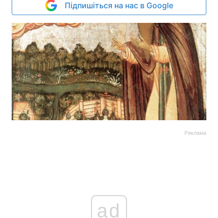
Підпишіться на нас в Google
Реклама
ad