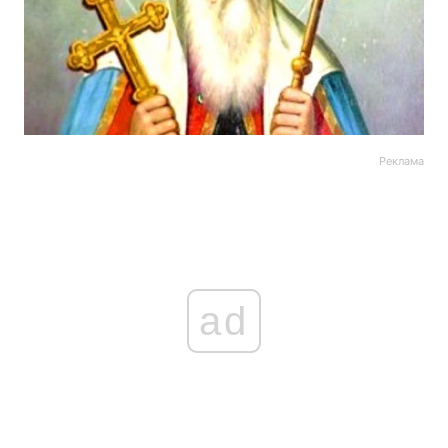
Реклама
ad