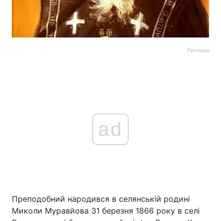
Реклама
ad
Преподобний народився в селянській родині
Миколи Муравйова 31 березня 1866 року в селі