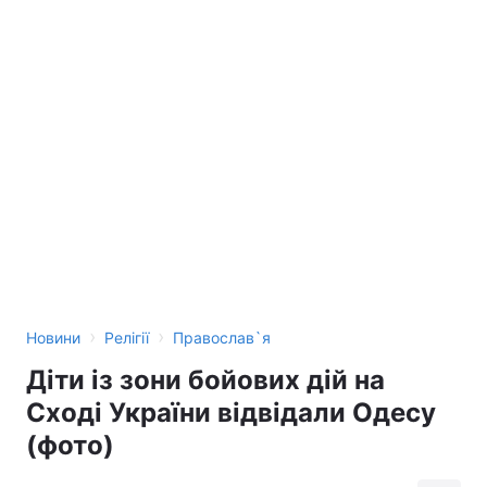
›
›
Новини
Релігії
Православ`я
Діти із зони бойових дій на
Сході України відвідали Одесу
(фото)