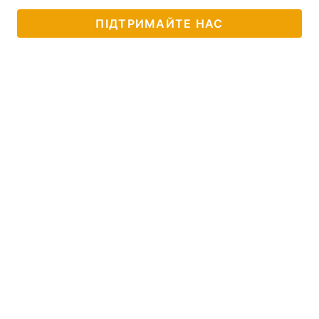
ПІДТРИМАЙТЕ НАС