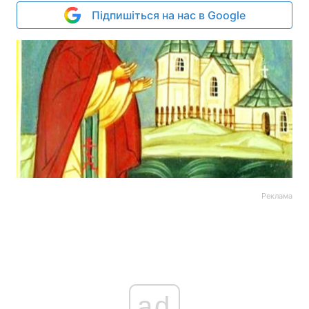
Підпишіться на нас в Google
Реклама
ad