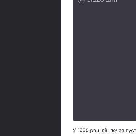
У 1600 році він почав пу