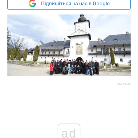
Підпишіться на нас в Google
Реклама
ad