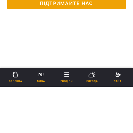
ПІДТРИМАЙТЕ НАС
RU
МОВА
ГОЛОВНА
РОЗДІЛИ
ПОГОДА
ЛАЙТ