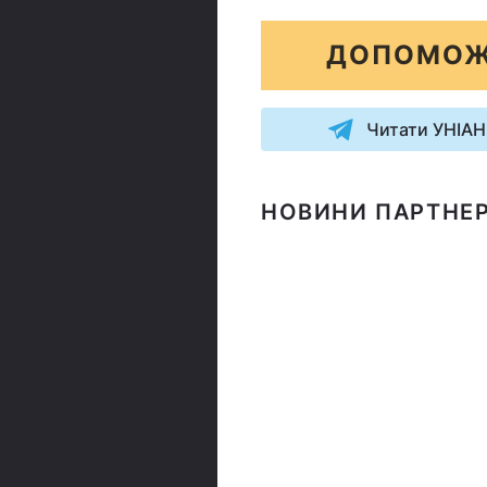
ДОПОМОЖ
Читати УНІАН
НОВИНИ ПАРТНЕР