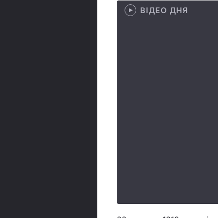
ВІДЕО ДНЯ