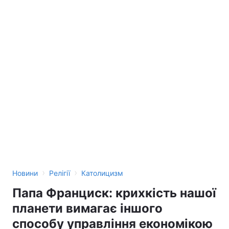
›
›
Новини
Релігії
Католицизм
Папа Франциск: крихкість нашої
планети вимагає іншого
способу управління економікою