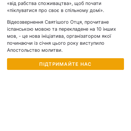
«від рабства споживацтва», щоб почати
«піклуватися про своє в спільному домі».
Відеозвернення Святішого Отця, прочитане
іспанською мовою та перекладене на 10 інших
мов, - це нова ініціатива, організатором якої
починаючи із січня цього року виступило
Апостольство молитви.
ПІДТРИМАЙТЕ НАС