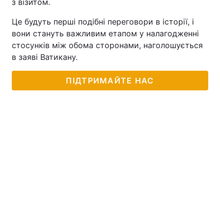
з візитом.
Це будуть перші подібні переговори в історії, і
вони стануть важливим етапом у налагодженні
стосунків між обома сторонами, наголошується
в заяві Ватикану.
ПІДТРИМАЙТЕ НАС