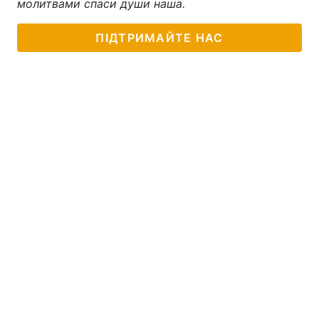
молитвами спаси души наша.
Тема оформлення
ПІДТРИМАЙТЕ НАС