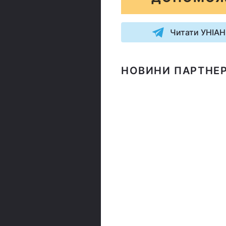
Читати УНІАН
НОВИНИ ПАРТНЕР