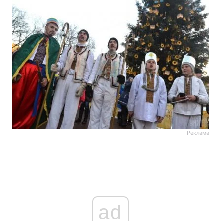
Реклама
ad