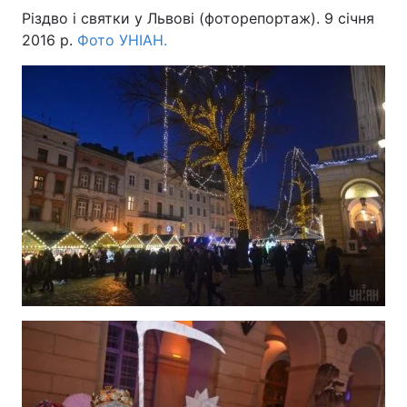
Різдво і святки у Львові (фоторепортаж). 9 січня
2016 р.
Фото УНІАН.