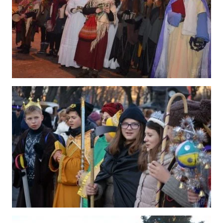
Тема оформлення