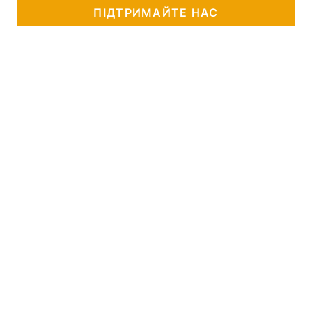
ПІДТРИМАЙТЕ НАС