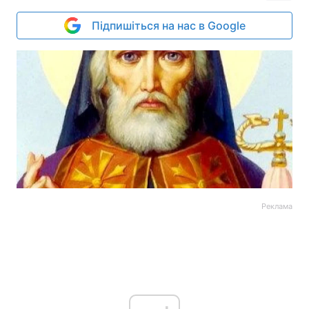
Підпишіться на нас в Google
Реклама