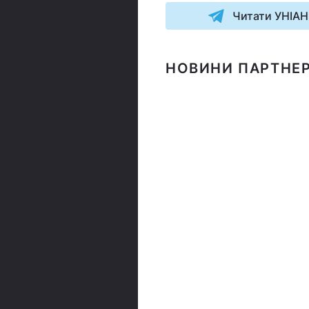
Читати УНІАН
НОВИНИ ПАРТНЕР